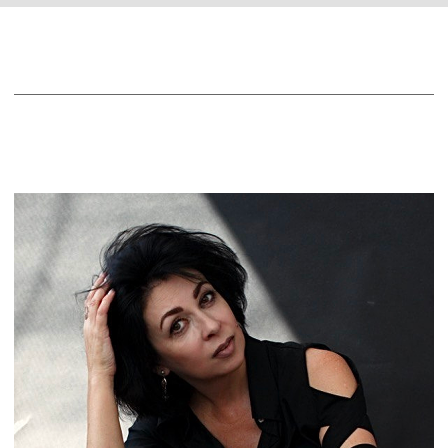
в каталог
выбрать сертификат